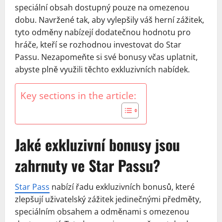
speciální obsah dostupný pouze na omezenou
dobu. Navržené tak, aby vylepšily váš herní zážitek,
tyto odměny nabízejí dodatečnou hodnotu pro
hráče, kteří se rozhodnou investovat do Star
Passu. Nezapomeňte si své bonusy včas uplatnit,
abyste plně využili těchto exkluzivních nabídek.
Key sections in the article:
Jaké exkluzivní bonusy jsou
zahrnuty ve Star Passu?
Star Pass
nabízí řadu exkluzivních bonusů, které
zlepšují uživatelský zážitek jedinečnými předměty,
speciálním obsahem a odměnami s omezenou