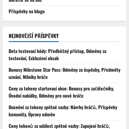
Příspěvky na blogu
NEJNOVĚJŠÍ PŘÍSPĚVKY
Beta testovací kódy: Předběžný přístup, Odměny za
testování, Exkluzivní obsah
Bonusy Milestone Star Pass: Odměny za úspěchy, Předměty
uznání, Milníky hráče
Ceny za tokeny startovací akce: Bonusy pro začátečníky,
Úvodní nabídky, Odměny pro nové hráče
Ocenění za tokeny zpětné vazby: Návrhy hráčů, Příspěvky
komunity, Úpravy odměn
Ceny tokenů za událost zpětné vazby: Zapojení hráčů,