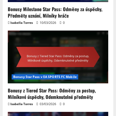
Bonusy Milestone Star Pass: Odměny za úspěchy,
Předměty uznání, Milníky hráče
Isabella Torres
10/03/2026
0
Bonusy Star Pass v EA SPORTS FC Mobile
Bonusy z Tiered Star Pass: Odměny za postup,
Milníkové úspěchy, Odemknutelné předměty
Isabella Torres
03/03/2026
0