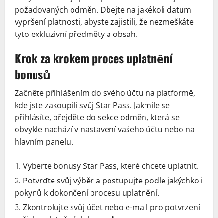
požadovaných odměn. Dbejte na jakékoli datum
vypršení platnosti, abyste zajistili, že nezmeškáte
tyto exkluzivní předměty a obsah.
Krok za krokem proces uplatnění
bonusů
Začněte přihlášením do svého účtu na platformě,
kde jste zakoupili svůj Star Pass. Jakmile se
přihlásíte, přejděte do sekce odměn, která se
obvykle nachází v nastavení vašeho účtu nebo na
hlavním panelu.
Vyberte bonusy Star Pass, které chcete uplatnit.
Potvrďte svůj výběr a postupujte podle jakýchkoli
pokynů k dokončení procesu uplatnění.
Zkontrolujte svůj účet nebo e-mail pro potvrzení