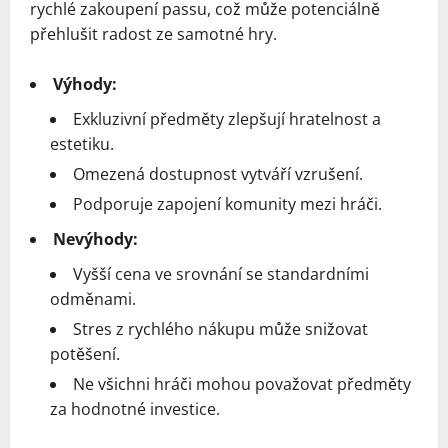
rychlé zakoupení passu, což může potenciálně
přehlušit radost ze samotné hry.
Výhody:
Exkluzivní předměty zlepšují hratelnost a
estetiku.
Omezená dostupnost vytváří vzrušení.
Podporuje zapojení komunity mezi hráči.
Nevýhody:
Vyšší cena ve srovnání se standardními
odměnami.
Stres z rychlého nákupu může snižovat
potěšení.
Ne všichni hráči mohou považovat předměty
za hodnotné investice.