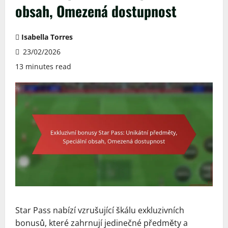
obsah, Omezená dostupnost
Isabella Torres
23/02/2026
13 minutes read
Star Pass nabízí vzrušující škálu exkluzivních
bonusů, které zahrnují jedinečné předměty a