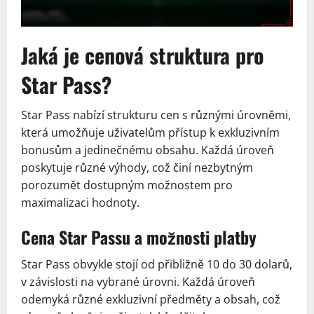
Jaká je cenová struktura pro
Star Pass?
Star Pass nabízí strukturu cen s různými úrovněmi,
která umožňuje uživatelům přístup k exkluzivním
bonusům a jedinečnému obsahu. Každá úroveň
poskytuje různé výhody, což činí nezbytným
porozumět dostupným možnostem pro
maximalizaci hodnoty.
Cena Star Passu a možnosti platby
Star Pass obvykle stojí od přibližně 10 do 30 dolarů,
v závislosti na vybrané úrovni. Každá úroveň
odemyká různé exkluzivní předměty a obsah, což