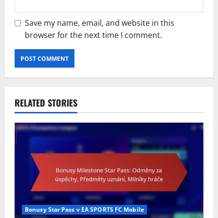
Save my name, email, and website in this
browser for the next time I comment.
RELATED STORIES
Bonusy Star Pass v EA SPORTS FC Mobile