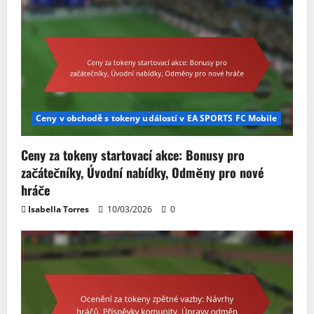
Ceny v obchodě s tokeny událostí v EA SPORTS FC Mobile
Ceny za tokeny startovací akce: Bonusy pro
začátečníky, Úvodní nabídky, Odměny pro nové
hráče
Isabella Torres
10/03/2026
0