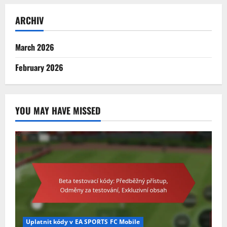
ARCHIV
March 2026
February 2026
YOU MAY HAVE MISSED
Uplatnit kódy v EA SPORTS FC Mobile