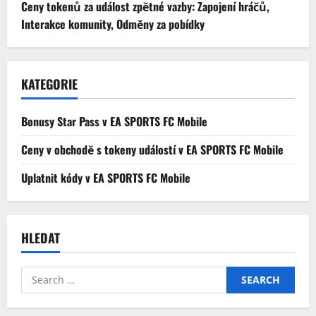
Ceny tokenů za událost zpětné vazby: Zapojení hráčů,
Interakce komunity, Odměny za pobídky
KATEGORIE
Bonusy Star Pass v EA SPORTS FC Mobile
Ceny v obchodě s tokeny událostí v EA SPORTS FC Mobile
Uplatnit kódy v EA SPORTS FC Mobile
HLEDAT
Search
for: