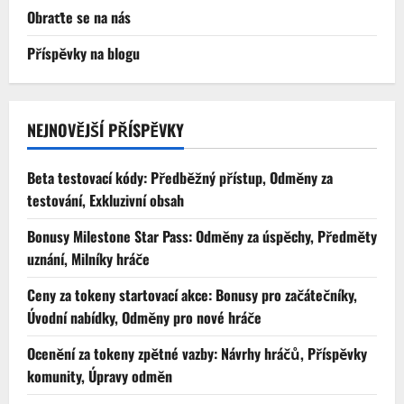
Obraťte se na nás
Příspěvky na blogu
NEJNOVĚJŠÍ PŘÍSPĚVKY
Beta testovací kódy: Předběžný přístup, Odměny za
testování, Exkluzivní obsah
Bonusy Milestone Star Pass: Odměny za úspěchy, Předměty
uznání, Milníky hráče
Ceny za tokeny startovací akce: Bonusy pro začátečníky,
Úvodní nabídky, Odměny pro nové hráče
Ocenění za tokeny zpětné vazby: Návrhy hráčů, Příspěvky
komunity, Úpravy odměn