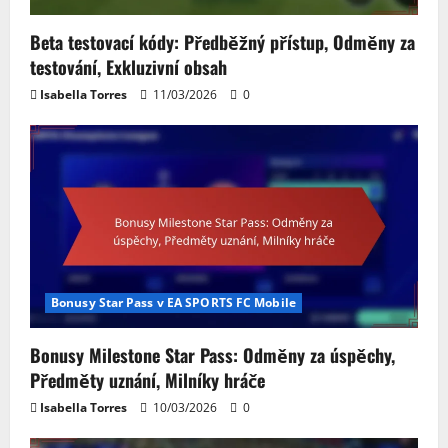
Beta testovací kódy: Předběžný přístup, Odměny za
testování, Exkluzivní obsah
Isabella Torres
11/03/2026
0
Bonusy Star Pass v EA SPORTS FC Mobile
Bonusy Milestone Star Pass: Odměny za úspěchy,
Předměty uznání, Milníky hráče
Isabella Torres
10/03/2026
0