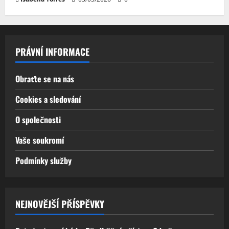
PRÁVNÍ INFORMACE
Obraťte se na nás
Cookies a sledování
O společnosti
Vaše soukromí
Podmínky služby
NEJNOVĚJŠÍ PŘÍSPĚVKY