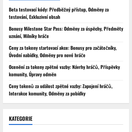
Beta testovací kódy: Předběžný přístup, Odměny za
testování, Exkluzivní obsah
Bonusy Milestone Star Pass: Odměny za úspěchy, Předměty
uznání, Milníky hráče
Ceny za tokeny startovací akce: Bonusy pro začátečníky,
Úvodní nabídky, Odměny pro nové hráče
Ocenění za tokeny zpětné vazby: Návrhy hráčů, Příspěvky
komunity, Úpravy odměn
Ceny tokenů za událost zpětné vazby: Zapojení hráčů,
Interakce komunity, Odměny za pobídky
KATEGORIE