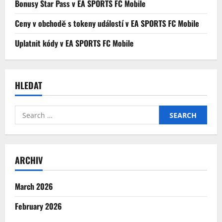
Bonusy Star Pass v EA SPORTS FC Mobile
Ceny v obchodě s tokeny událostí v EA SPORTS FC Mobile
Uplatnit kódy v EA SPORTS FC Mobile
HLEDAT
Search
for:
ARCHIV
March 2026
February 2026